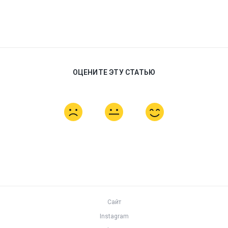
ОЦЕНИТЕ ЭТУ СТАТЬЮ
Сайт
Instagram