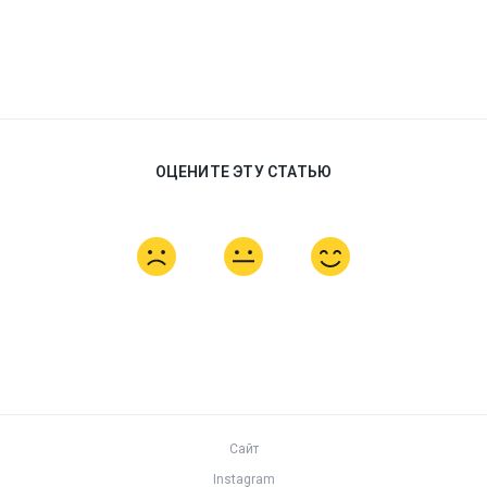
ОЦЕНИТЕ ЭТУ СТАТЬЮ
Сайт
Instagram