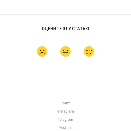
ОЦЕНИТЕ ЭТУ СТАТЬЮ
Сайт
Instagram
Telegram
Youtube