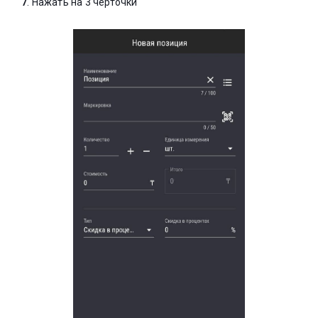
7
. Нажать на 3 черточки