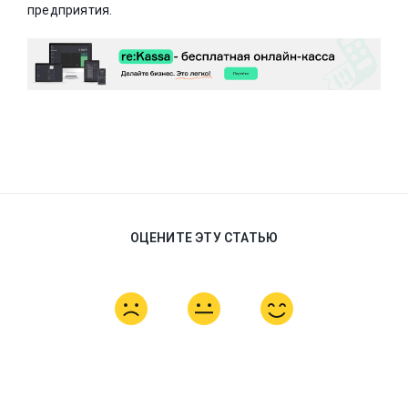
предприятия.
ОЦЕНИТЕ ЭТУ СТАТЬЮ