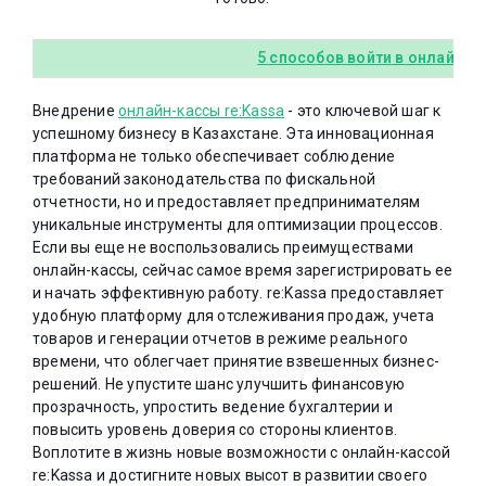
5 способов войти в онлайн-к
Внедрение
онлайн-кассы re:Kassa
- это ключевой шаг к
успешному бизнесу в Казахстане. Эта инновационная
платформа не только обеспечивает соблюдение
требований законодательства по фискальной
отчетности, но и предоставляет предпринимателям
уникальные инструменты для оптимизации процессов.
Если вы еще не воспользовались преимуществами
онлайн-кассы, сейчас самое время зарегистрировать ее
и начать эффективную работу. re:Kassa предоставляет
удобную платформу для отслеживания продаж, учета
товаров и генерации отчетов в режиме реального
времени, что облегчает принятие взвешенных бизнес-
решений. Не упустите шанс улучшить финансовую
прозрачность, упростить ведение бухгалтерии и
повысить уровень доверия со стороны клиентов.
Воплотите в жизнь новые возможности с онлайн-кассой
re:Kassa и достигните новых высот в развитии своего