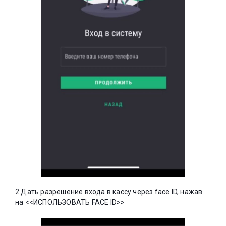
2 Дать разрешение входа в кассу через face ID, нажав
на <<ИСПОЛЬЗОВАТЬ FACE ID>>