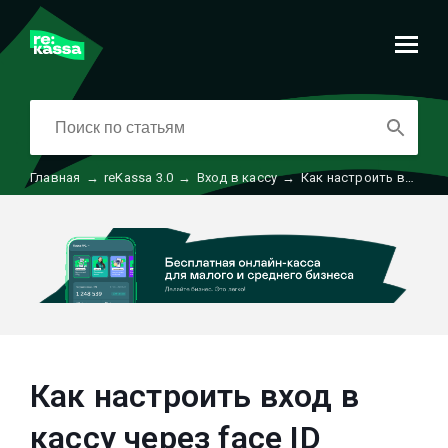
Главная
→
reKassa 3.0
→
Вход в кассу
→
Как настроить вход в кассу через face ID
Как настроить вход в
кассу через face ID