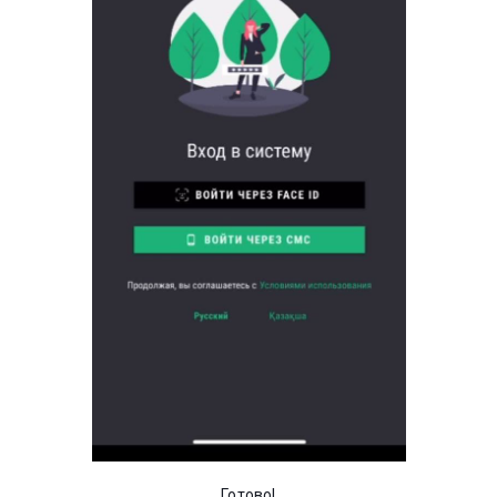
Готово!