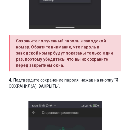
Сохраните полученный пароль и заводской
номер. Обратите внимание, что пароль и
заводской номер будут показаны только один
раз, поэтому убедитесь, что вы их сохраните
перед закрытием окна.
4.
Подтвердите сохранение пароля, нажав на кнопку "Я
СОХРАНИЛ(А). ЗАКРЫТЬ".