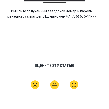
5.
Вышлите полученный заводской номер и пароль
менеджеру
smartvend.kz на номер +7 (706) 655-11-77
ОЦЕНИТЕ ЭТУ СТАТЬЮ