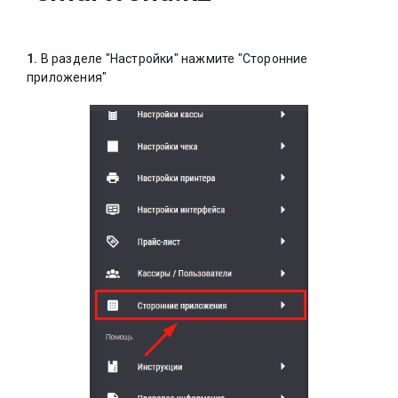
1.
В разделе "Настройки" нажмите "Сторонние
приложения"