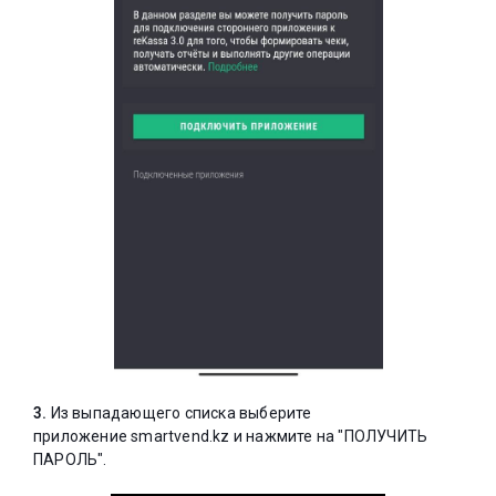
3.
Из выпадающего списка выберите
приложение
smartvend.kz и нажмите на "ПОЛУЧИТЬ
ПАРОЛЬ".