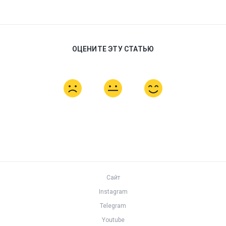
ОЦЕНИТЕ ЭТУ СТАТЬЮ
Сайт
Instagram
Telegram
Youtube