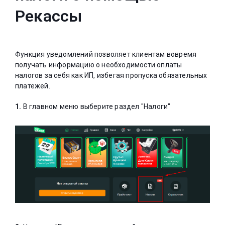
Рекассы
Функция уведомлений позволяет клиентам вовремя
получать информацию о необходимости оплаты
налогов за себя как ИП, избегая пропуска обязательных
платежей.
1.
В главном меню выберите раздел "Налоги"