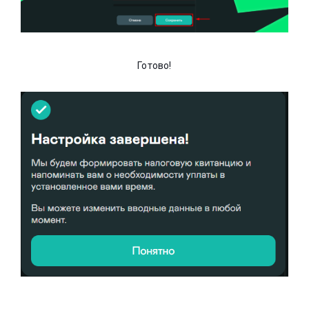
Готово!