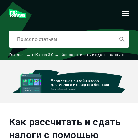
Главная
→
reKassa 3.0
→
Как рассчитать и сдать налоги с помощью Рекассы
Как рассчитать и сдать
налоги с помощью