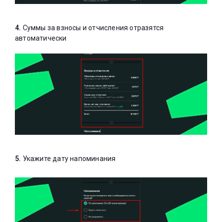
4.
Суммы за взносы и отчисления отразятся
автоматически
5.
Укажите дату напоминания