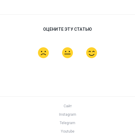
ОЦЕНИТЕ ЭТУ СТАТЬЮ
Сайт
Instagram
Telegram
Youtube