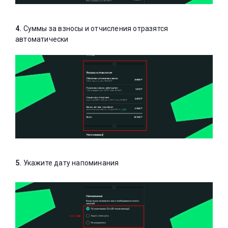
4.
Суммы за взносы и отчисления отразятся
автоматически
5.
Укажите дату напоминания