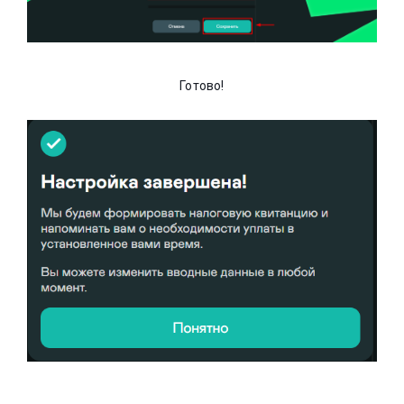
Готово!